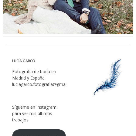
LUCÍA GARCO
Fotografía de boda en
Madrid y España
luciagarco.fotografia@gmail.com
Sígueme en Instagram
para ver mis últimos
trabajos