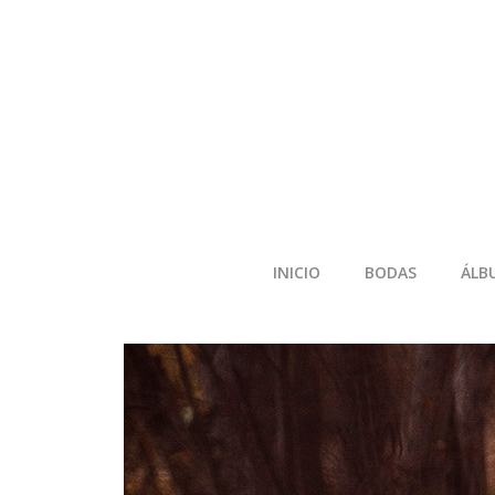
INICIO
BODAS
ÁLB