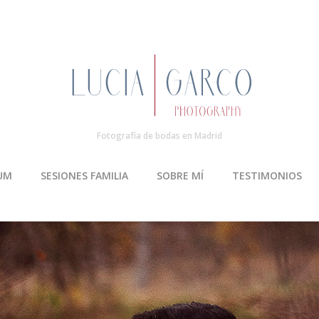
Fotografía de bodas en Madrid
UM
SESIONES FAMILIA
SOBRE MÍ
TESTIMONIOS