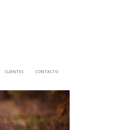
CLIENTES
CONTACTO