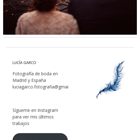
LUCÍA GARCO
Fotografía de boda en
Madrid y España
luciagarco.fotografia@gmail.com
Sígueme en Instagram
para ver mis últimos
trabajos