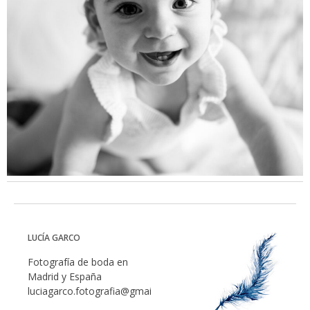
LUCÍA GARCO
Fotografía de boda en
Madrid y España
luciagarco.fotografia@gmail.com