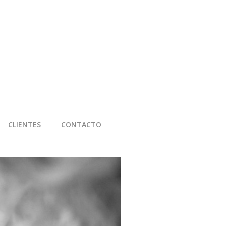
CLIENTES
CONTACTO