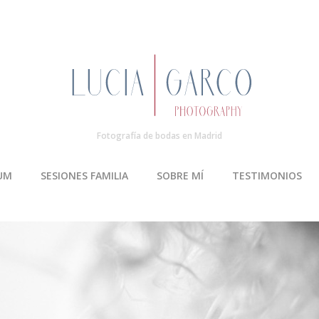
Fotografía de bodas en Madrid
UM
SESIONES FAMILIA
SOBRE MÍ
TESTIMONIOS