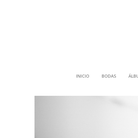
INICIO
BODAS
ÁLB