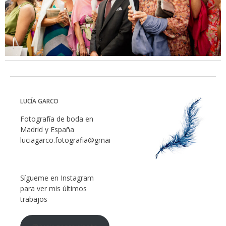
LUCÍA GARCO
Fotografía de boda en
Madrid y España
luciagarco.fotografia@gmail.com
Sígueme en Instagram
para ver mis últimos
trabajos