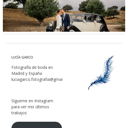
LUCÍA GARCO
Fotografía de boda en
Madrid y España
luciagarco.fotografia@gmail.com
Sígueme en Instagram
para ver mis últimos
trabajos