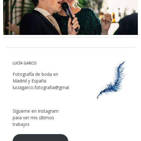
LUCÍA GARCO
Fotografía de boda en
Madrid y España
luciagarco.fotografia@gmail.com
Sígueme en Instagram
para ver mis últimos
trabajos