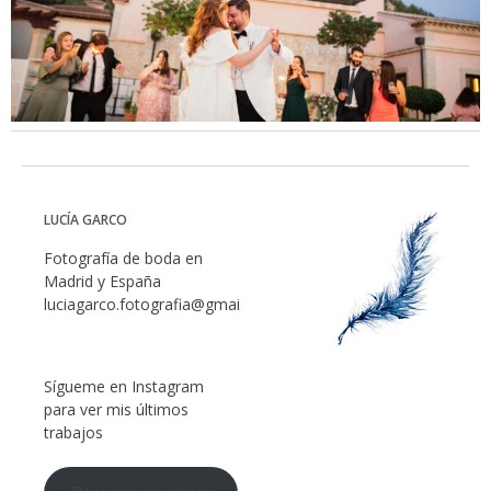
LUCÍA GARCO
Fotografía de boda en
Madrid y España
luciagarco.fotografia@gmail.com
Sígueme en Instagram
para ver mis últimos
trabajos