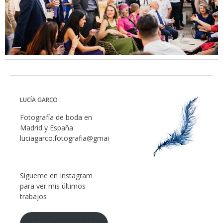
LUCÍA GARCO
Fotografía de boda en
Madrid y España
luciagarco.fotografia@gmail.com
Sígueme en Instagram
para ver mis últimos
trabajos