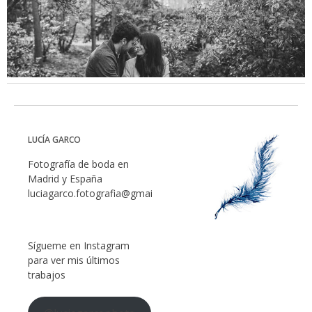
LUCÍA GARCO
Fotografía de boda en
Madrid y España
luciagarco.fotografia@gmail.com
Sígueme en Instagram
para ver mis últimos
trabajos