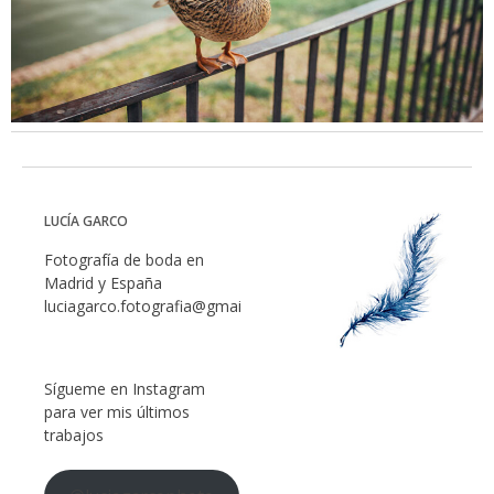
LUCÍA GARCO
Fotografía de boda en
Madrid y España
luciagarco.fotografia@gmail.com
Sígueme en Instagram
para ver mis últimos
trabajos