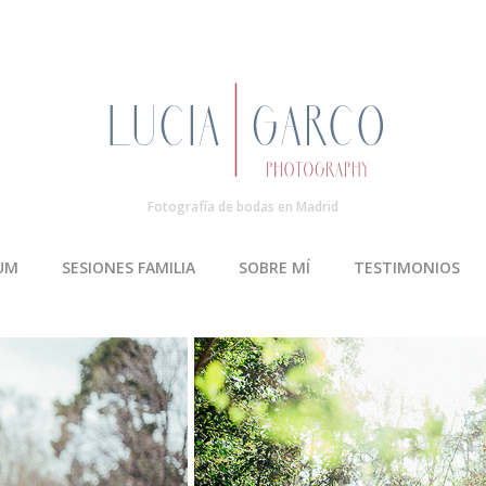
Fotografía de bodas en Madrid
UM
SESIONES FAMILIA
SOBRE MÍ
TESTIMONIOS