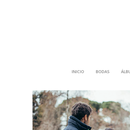
INICIO
BODAS
ÁLB