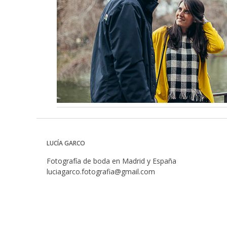
LUCÍA GARCO
Fotografía de boda en Madrid y España
luciagarco.fotografia@gmail.com