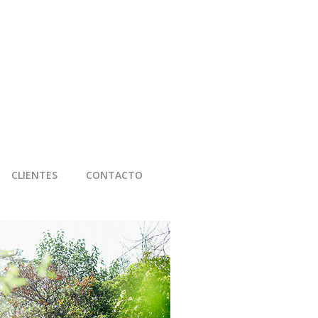
CLIENTES
CONTACTO