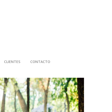
CLIENTES
CONTACTO