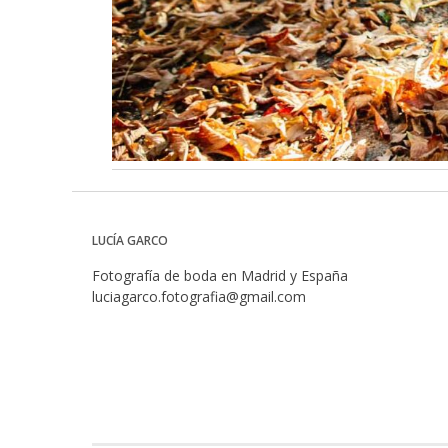
LUCÍA GARCO
Fotografía de boda en Madrid y España
luciagarco.fotografia@gmail.com