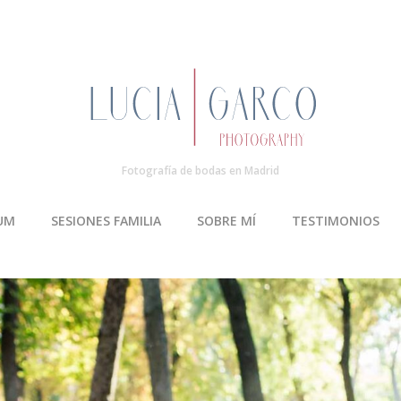
Fotografía de bodas en Madrid
UM
SESIONES FAMILIA
SOBRE MÍ
TESTIMONIOS