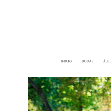
INICIO
BODAS
ÁLB