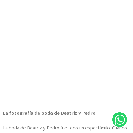
La fotografía de boda de Beatriz y Pedro
La boda de Beatriz y Pedro fue todo un espectáculo. Cuando