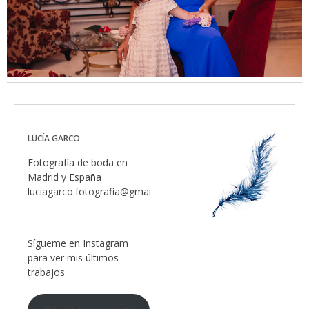
LUCÍA GARCO
Fotografía de boda en
Madrid y España
luciagarco.fotografia@gmail.com
Sígueme en Instagram
para ver mis últimos
trabajos