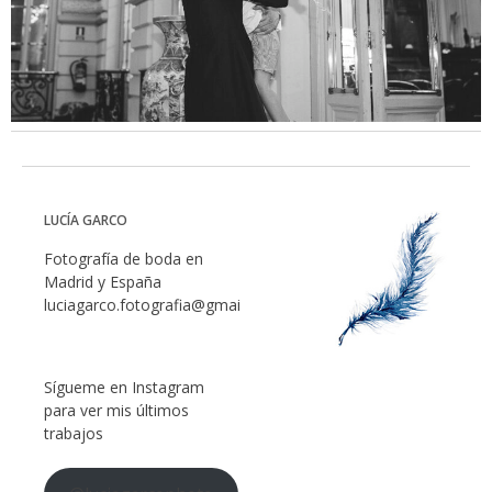
LUCÍA GARCO
Fotografía de boda en
Madrid y España
luciagarco.fotografia@gmail.com
Sígueme en Instagram
para ver mis últimos
trabajos