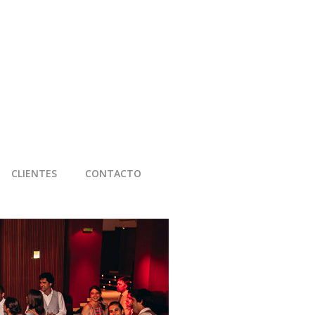
CLIENTES
CONTACTO