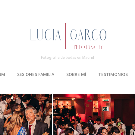
Fotografía de bodas en Madrid
UM
SESIONES FAMILIA
SOBRE MÍ
TESTIMONIOS