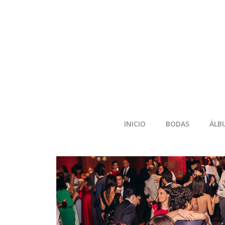
INICIO
BODAS
ÁLB