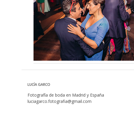
LUCÍA GARCO
Fotografía de boda en Madrid y España
luciagarco.fotografia@gmail.com