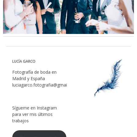
LUCÍA GARCO
Fotografía de boda en
Madrid y España
luciagarco.fotografia@gmail.com
Sígueme en Instagram
para ver mis últimos
trabajos