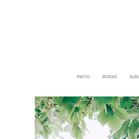
INICIO
BODAS
ÁLB