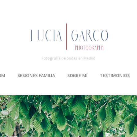
Fotografía de bodas en Madrid
UM
SESIONES FAMILIA
SOBRE MÍ
TESTIMONIOS