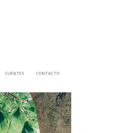
CLIENTES
CONTACTO