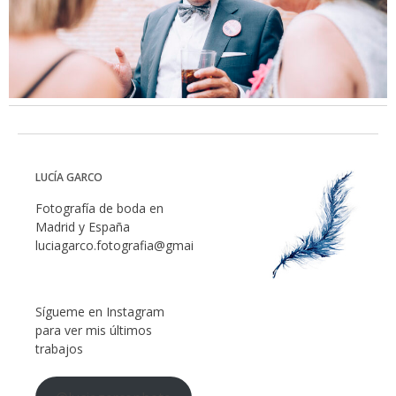
LUCÍA GARCO
Fotografía de boda en
Madrid y España
luciagarco.fotografia@gmail.com
Sígueme en Instagram
para ver mis últimos
trabajos