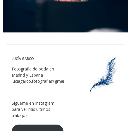
LUCÍA GARCO
Fotografía de boda en
Madrid y España
luciagarco.fotografia@gmail.com
Sígueme en Instagram
para ver mis últimos
trabajos