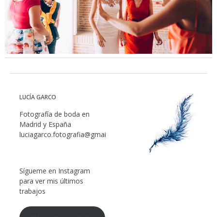
LUCÍA GARCO
Fotografía de boda en
Madrid y España
luciagarco.fotografia@gmail.com
Sígueme en Instagram
para ver mis últimos
trabajos