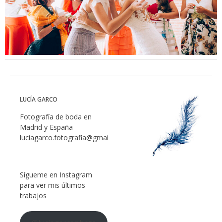
LUCÍA GARCO
Fotografía de boda en
Madrid y España
luciagarco.fotografia@gmail.com
Sígueme en Instagram
para ver mis últimos
trabajos