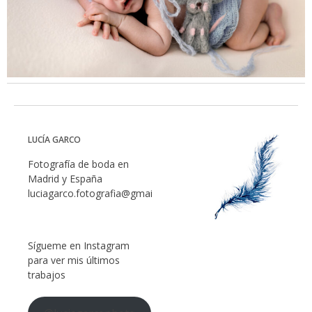
LUCÍA GARCO
Fotografía de boda en
Madrid y España
luciagarco.fotografia@gmail.com
Sígueme en Instagram
para ver mis últimos
trabajos