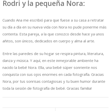
Rodri y la pequeña Nora:
Cuando Ana me escribió para que fuese a su casa a retratar
su día a día en su nueva vida con Nora no pude ponerme más
contenta. Esta pareja, a la que conozco desde hace ya unos
añitos, son únicos, dedicados en cuerpo y alma al arte.
Entre las paredes de su hogar se respira pintura, literatura,
danza y música. Y aquí, en este inmejorable ambiente ha
nacido la bebé Nora. Ella, una bebé súper sonriente nos
conquista con sus ojos enormes en cada fotografía. Gracias
Nora, por tus sonrisas contagiosas y tu buen humor durante
toda la sesión de fotografía de bebé. Gracias familia!