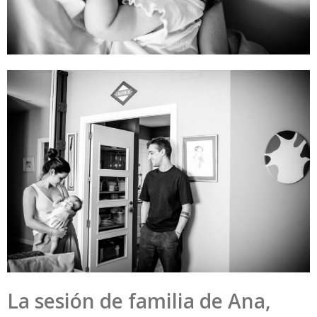
La sesión de familia de Ana,