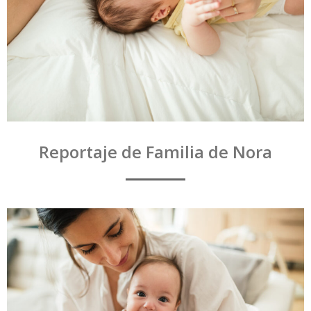
Reportaje de Familia de Nora