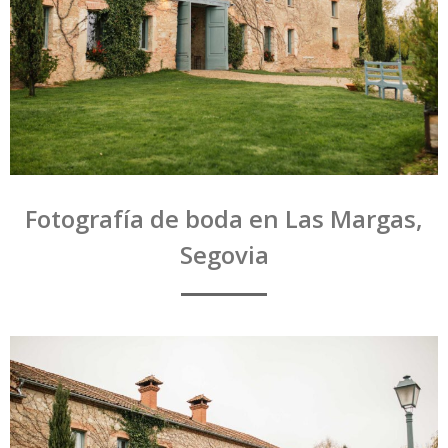
Fotografía de boda en Las Margas,
Segovia