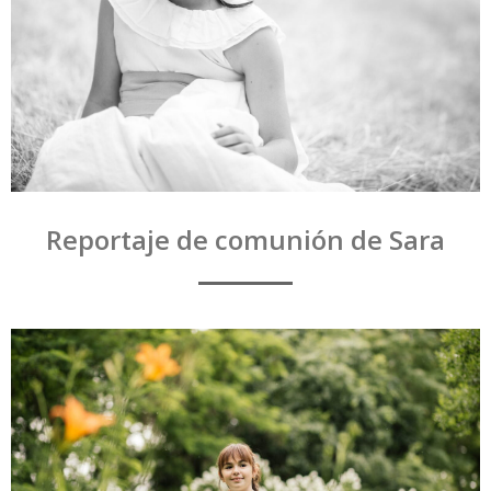
Reportaje de comunión de Sara